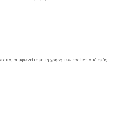
τοπο, συμφωνείτε με τη χρήση των cookies από εμάς.