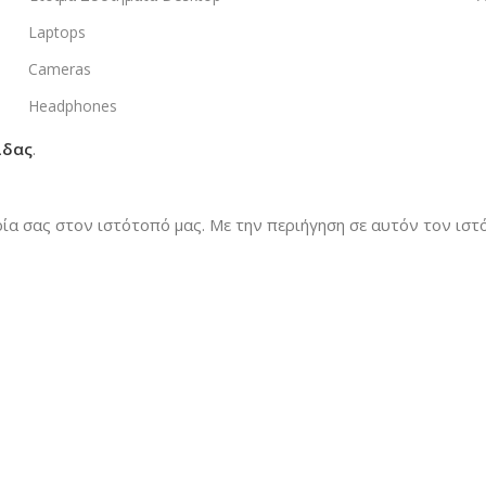
Laptops
Cameras
Headphones
ίδας
.
ρία σας στον ιστότοπό μας.
Με την περιήγηση σε αυτόν τον ιστό