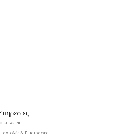
Υπηρεσίες
πικοινωνία
ποστολές & Επιστροφές