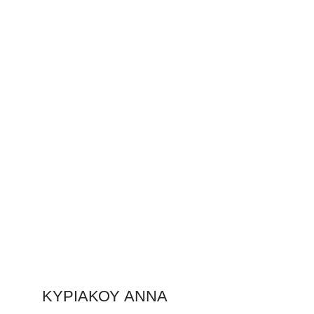
ΚΥΡΙΑΚΟΥ ΑΝΝΑ