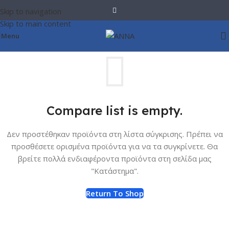
Skip to navigation
Skip to main content
Menu
Compare list is empty.
Δεν προστέθηκαν προϊόντα στη λίστα σύγκρισης. Πρέπει να
προσθέσετε ορισμένα προϊόντα για να τα συγκρίνετε. Θα
βρείτε πολλά ενδιαφέροντα προϊόντα στη σελίδα μας
"Κατάστημα".
Return To Shop