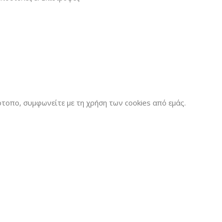
τοπο, συμφωνείτε με τη χρήση των cookies από εμάς.