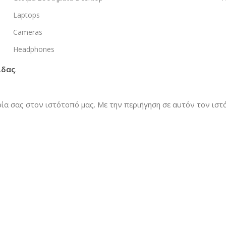
Laptops
Cameras
Headphones
ίδας
.
ρία σας στον ιστότοπό μας.
Με την περιήγηση σε αυτόν τον ιστό