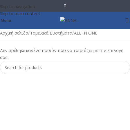
Skip to navigation
Skip to main content
Menu
Αρχική σελίδα
Ταμειακά Συστήματα
ALL IN ONE
Δεν βρέθηκε κανένα προϊόν που να ταιριάζει με την επιλογή
σας.