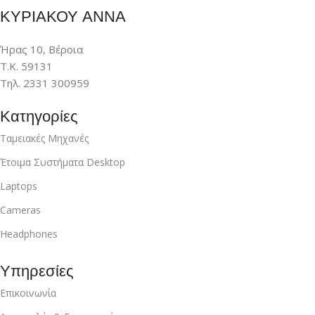
ΚΥΡΙΑΚΟΥ ΑΝΝΑ
Ήρας 10, Βέροια
Τ.Κ. 59131
Τηλ. 2331 300959
Κατηγορίες
Ταμειακές Μηχανές
Έτοιμα Συστήματα Desktop
Laptops
Cameras
Headphones
Υπηρεσίες
Επικοινωνία