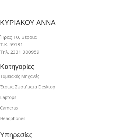
ΚΥΡΙΑΚΟΥ ΑΝΝΑ
Ήρας 10, Βέροια
Τ.Κ. 59131
Τηλ. 2331 300959
Κατηγορίες
Ταμειακές Μηχανές
Έτοιμα Συστήματα Desktop
Laptops
Cameras
Headphones
Υπηρεσίες