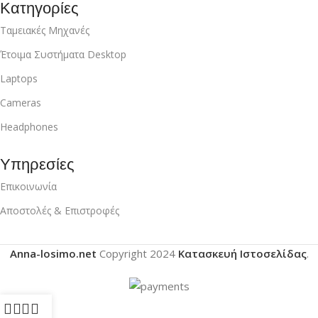
Κατηγορίες
Ταμειακές Μηχανές
Έτοιμα Συστήματα Desktop
Laptops
Cameras
Headphones
Υπηρεσίες
Επικοινωνία
Αποστολές & Επιστροφές
Anna-losimo.net
Copyright
2024
Κατασκευή Ιστοσελίδας
.