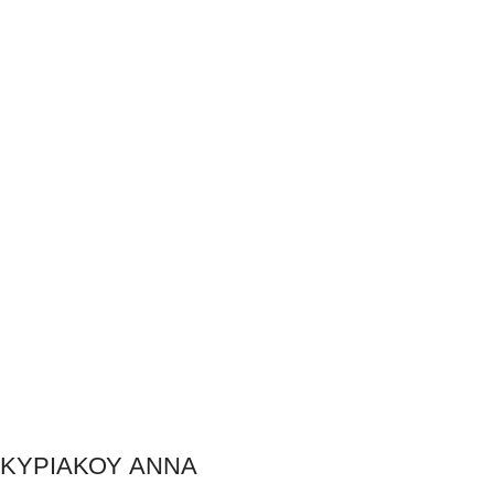
ΚΥΡΙΑΚΟΥ ΑΝΝΑ