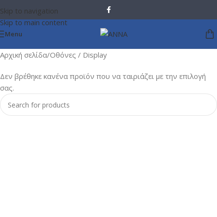
Skip to navigation
Skip to main content
Menu
Αρχική σελίδα
Οθόνες / Display
Δεν βρέθηκε κανένα προϊόν που να ταιριάζει με την επιλογή
σας.