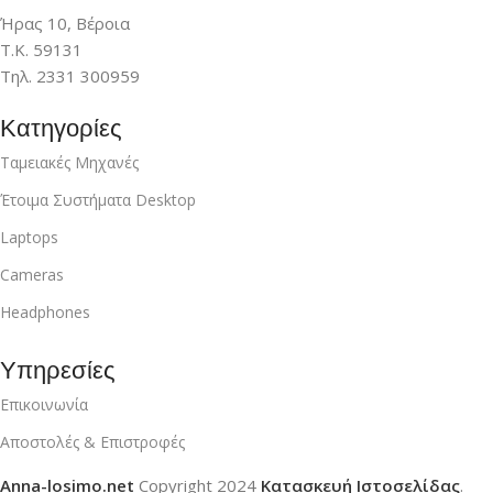
Ήρας 10, Βέροια
Τ.Κ. 59131
Τηλ. 2331 300959
Κατηγορίες
Ταμειακές Μηχανές
Έτοιμα Συστήματα Desktop
Laptops
Cameras
Headphones
Υπηρεσίες
Επικοινωνία
Αποστολές & Επιστροφές
Anna-losimo.net
Copyright
2024
Κατασκευή Ιστοσελίδας
.