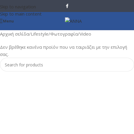
Skip to navigation
Skip to main content
Menu
Αρχική σελίδα
Lifestyle
Φωτογραφία/Video
Δεν βρέθηκε κανένα προϊόν που να ταιριάζει με την επιλογή
σας.