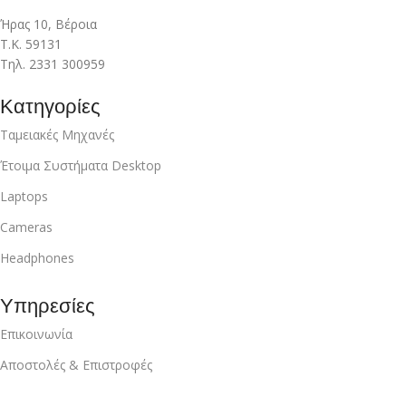
Ήρας 10, Βέροια
Τ.Κ. 59131
Τηλ. 2331 300959
Κατηγορίες
Ταμειακές Μηχανές
Έτοιμα Συστήματα Desktop
Laptops
Cameras
Headphones
Υπηρεσίες
Επικοινωνία
Αποστολές & Επιστροφές