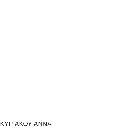
ΚΥΡΙΑΚΟΥ ΑΝΝΑ