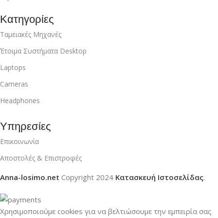
Κατηγορίες
Ταμειακές Μηχανές
Έτοιμα Συστήματα Desktop
Laptops
Cameras
Headphones
Υπηρεσίες
Επικοινωνία
Αποστολές & Επιστροφές
Anna-losimo.net
Copyright
2024
Κατασκευή Ιστοσελίδας
.
Χρησιμοποιούμε cookies για να βελτιώσουμε την εμπειρία σας