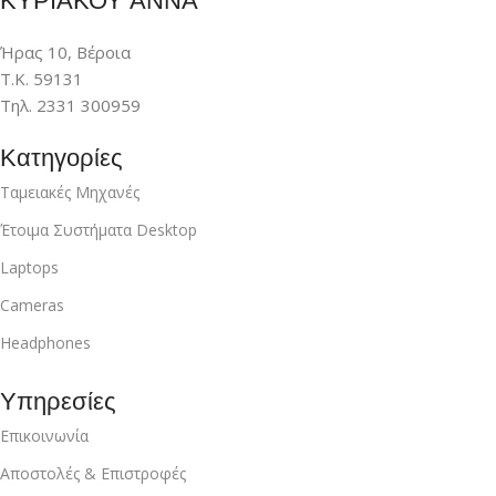
Ήρας 10, Βέροια
Τ.Κ. 59131
Τηλ. 2331 300959
Κατηγορίες
Ταμειακές Μηχανές
Έτοιμα Συστήματα Desktop
Laptops
Cameras
Headphones
Υπηρεσίες
Επικοινωνία
Αποστολές & Επιστροφές