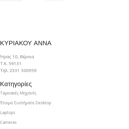
ΚΥΡΙΑΚΟΥ ΑΝΝΑ
Ήρας 10, Βέροια
Τ.Κ. 59131
Τηλ. 2331 300959
Κατηγορίες
Ταμειακές Μηχανές
Έτοιμα Συστήματα Desktop
Laptops
Cameras