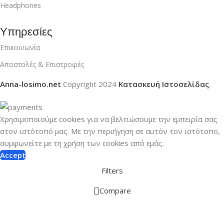
Headphones
Υπηρεσίες
Επικοινωνία
Αποστολές & Επιστροφές
Anna-losimo.net
Copyright
2024
Κατασκευή Ιστοσελίδας
.
Χρησιμοποιούμε cookies για να βελτιώσουμε την εμπειρία σας
στον ιστότοπό μας.
Με την περιήγηση σε αυτόν τον ιστότοπο,
συμφωνείτε με τη χρήση των cookies από εμάς.
Accept
Filters
Compare
Wishlist