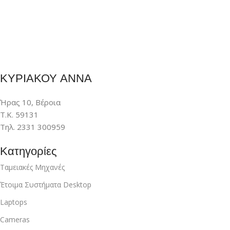
ΚΥΡΙΑΚΟΥ ΑΝΝΑ
Ήρας 10, Βέροια
Τ.Κ. 59131
Τηλ. 2331 300959
Κατηγορίες
Ταμειακές Μηχανές
Έτοιμα Συστήματα Desktop
Laptops
Cameras