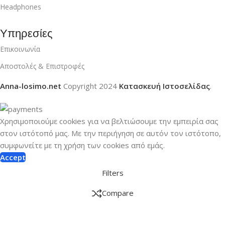
Headphones
Υπηρεσίες
Επικοινωνία
Αποστολές & Επιστροφές
Anna-losimo.net
Copyright
2024
Κατασκευή Ιστοσελίδας
.
Χρησιμοποιούμε cookies για να βελτιώσουμε την εμπειρία σας
στον ιστότοπό μας.
Με την περιήγηση σε αυτόν τον ιστότοπο,
συμφωνείτε με τη χρήση των cookies από εμάς.
Accept
Filters
Compare
Wishlist