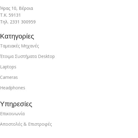
Ήρας 10, Βέροια
Τ.Κ. 59131
Τηλ. 2331 300959
Κατηγορίες
Ταμειακές Μηχανές
Έτοιμα Συστήματα Desktop
Laptops
Cameras
Headphones
Υπηρεσίες
Επικοινωνία
Αποστολές & Επιστροφές