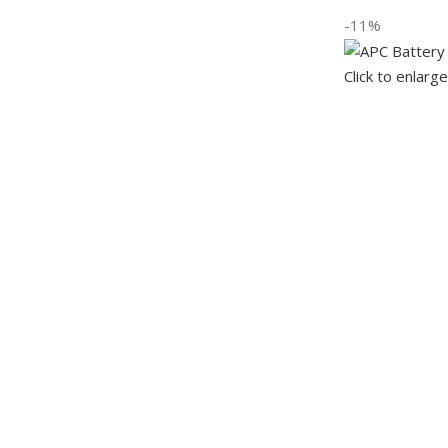
-11%
Click to enlarge