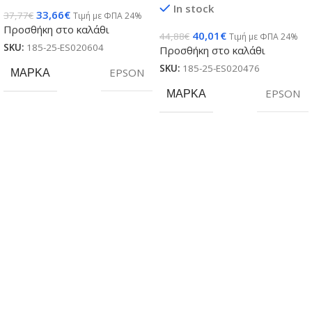
In stock
33,66
€
37,77
€
Τιμή με ΦΠΑ 24%
Προσθήκη στο καλάθι
40,01
€
44,88
€
Τιμή με ΦΠΑ 24%
SKU:
185-25-ES020604
Προσθήκη στο καλάθι
SKU:
185-25-ES020476
ΜΆΡΚΑ
EPSON
ΜΆΡΚΑ
EPSON