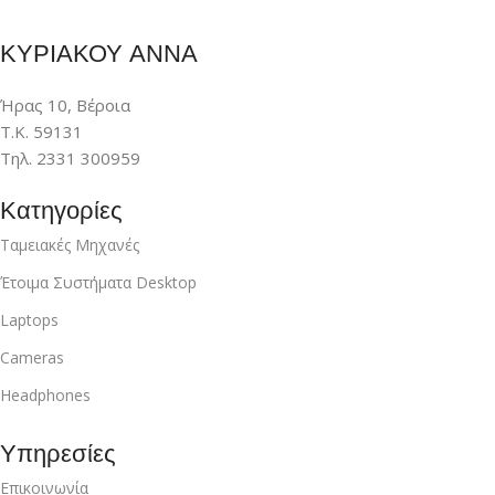
ΚΥΡΙΑΚΟΥ ΑΝΝΑ
Ήρας 10, Βέροια
Τ.Κ. 59131
Τηλ. 2331 300959
Κατηγορίες
Ταμειακές Μηχανές
Έτοιμα Συστήματα Desktop
Laptops
Cameras
Headphones
Υπηρεσίες
Επικοινωνία