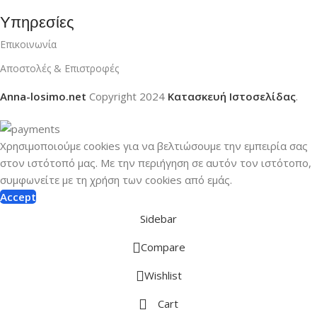
Υπηρεσίες
Επικοινωνία
Αποστολές & Επιστροφές
Anna-losimo.net
Copyright
2024
Κατασκευή Ιστοσελίδας
.
Χρησιμοποιούμε cookies για να βελτιώσουμε την εμπειρία σας
στον ιστότοπό μας.
Με την περιήγηση σε αυτόν τον ιστότοπο,
συμφωνείτε με τη χρήση των cookies από εμάς.
Accept
Sidebar
Compare
Wishlist
Cart