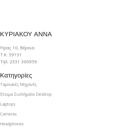
ΚΥΡΙΑΚΟΥ ΑΝΝΑ
Ήρας 10, Βέροια
Τ.Κ. 59131
Τηλ. 2331 300959
Κατηγορίες
Ταμειακές Μηχανές
Έτοιμα Συστήματα Desktop
Laptops
Cameras
Headphones