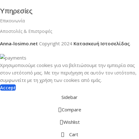
Υπηρεσίες
Επικοινωνία
Αποστολές & Επιστροφές
Anna-losimo.net
Copyright
2024
Κατασκευή Ιστοσελίδας
.
Χρησιμοποιούμε cookies για να βελτιώσουμε την εμπειρία σας
στον ιστότοπό μας.
Με την περιήγηση σε αυτόν τον ιστότοπο,
συμφωνείτε με τη χρήση των cookies από εμάς.
Accept
Sidebar
Compare
Wishlist
Cart