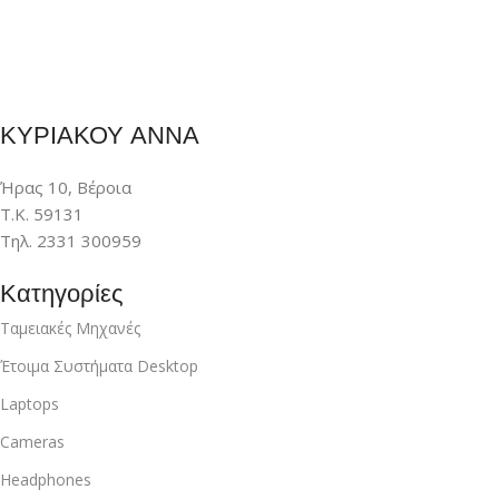
ΚΥΡΙΑΚΟΥ ΑΝΝΑ
Ήρας 10, Βέροια
Τ.Κ. 59131
Τηλ. 2331 300959
Κατηγορίες
Ταμειακές Μηχανές
Έτοιμα Συστήματα Desktop
Laptops
Cameras
Headphones