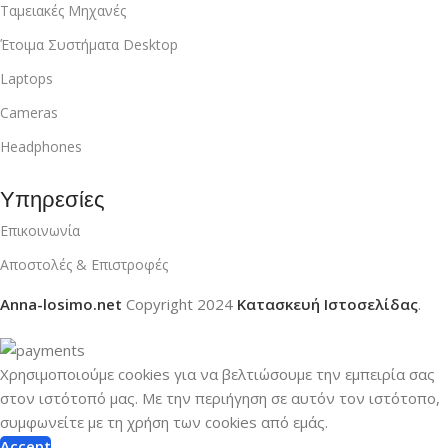
Ταμειακές Μηχανές
Έτοιμα Συστήματα Desktop
Laptops
Cameras
Headphones
Υπηρεσίες
Επικοινωνία
Αποστολές & Επιστροφές
Anna-losimo.net
Copyright
2024
Κατασκευή Ιστοσελίδας
.
Χρησιμοποιούμε cookies για να βελτιώσουμε την εμπειρία σας
στον ιστότοπό μας.
Με την περιήγηση σε αυτόν τον ιστότοπο,
συμφωνείτε με τη χρήση των cookies από εμάς.
Accept