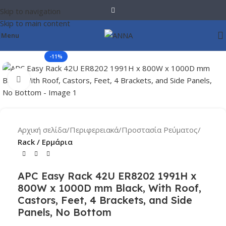
Skip to navigation
Skip to main content
Menu
-11%
Click to enlarge
Αρχική σελίδα
Περιφερειακά
Προστασία Ρεύματος
Rack / Ερμάρια
APC Easy Rack 42U ER8202 1991H x
800W x 1000D mm Black, With Roof,
Castors, Feet, 4 Brackets, and Side
Panels, No Bottom