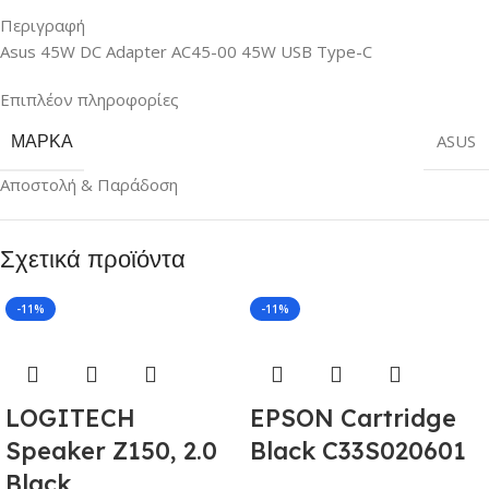
Περιγραφή
Asus 45W DC Adapter AC45-00 45W USB Type-C
Επιπλέον πληροφορίες
ΜΆΡΚΑ
ASUS
Αποστολή & Παράδοση
Σχετικά προϊόντα
-11%
-11%
LOGITECH
EPSON Cartridge
Speaker Z150, 2.0
Black C33S020601
Black