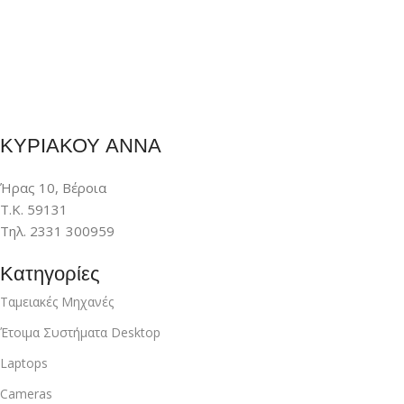
ΚΥΡΙΑΚΟΥ ΑΝΝΑ
Ήρας 10, Βέροια
Τ.Κ. 59131
Τηλ. 2331 300959
Κατηγορίες
Ταμειακές Μηχανές
Έτοιμα Συστήματα Desktop
Laptops
Cameras