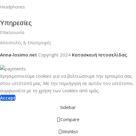
Headphones
Υπηρεσίες
Επικοινωνία
Αποστολές & Επιστροφές
Anna-losimo.net
Copyright
2024
Κατασκευή Ιστοσελίδας
.
Χρησιμοποιούμε cookies για να βελτιώσουμε την εμπειρία σας
στον ιστότοπό μας.
Με την περιήγηση σε αυτόν τον ιστότοπο,
συμφωνείτε με τη χρήση των cookies από εμάς.
Accept
Sidebar
Compare
Wishlist