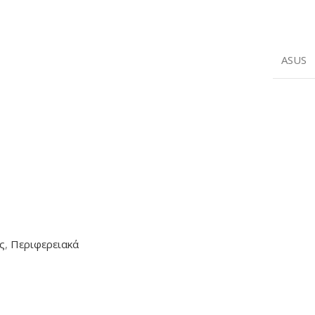
ASUS
ς
,
Περιφερειακά