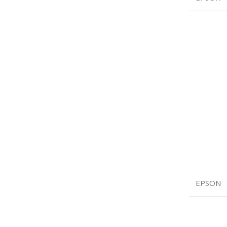
EPSON