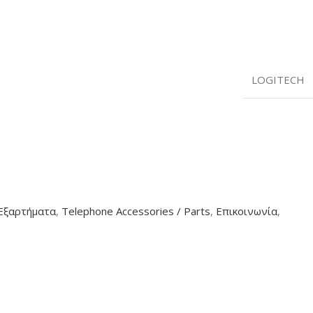
LOGITECH
 Εξαρτήματα
,
Telephone Accessories / Parts
,
Επικοινωνία
,