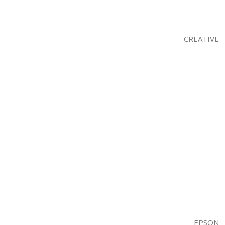
CREATIVE
EPSON