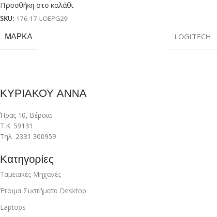
Προσθήκη στο καλάθι
SKU:
176-17-LOEPG29
ΜΆΡΚΑ
LOGITECH
ΚΥΡΙΑΚΟΥ ΑΝΝΑ
Ήρας 10, Βέροια
Τ.Κ. 59131
Τηλ. 2331 300959
Κατηγορίες
Ταμειακές Μηχανές
Έτοιμα Συστήματα Desktop
Laptops