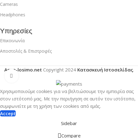
Cameras
Headphones
Υπηρεσίες
Επικοινωνία
Αποστολές & Επιστροφές
Anna-losimo.net
Copyright
2024
Κατασκευή Ιστοσελίδας
.
Click to enlarge
Χρησιμοποιούμε cookies για να βελτιώσουμε την εμπειρία σας
στον ιστότοπό μας.
Με την περιήγηση σε αυτόν τον ιστότοπο,
συμφωνείτε με τη χρήση των cookies από εμάς.
Accept
Sidebar
Compare