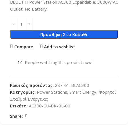
BLUETTI Power Station AC300 Expandable, 3000W AC
Outlet, No Battery
Προσθήκη Στο Καλάθι
Compare
Add to wishlist
14
People watching this product now!
Κωδικός προϊόντος:
287-61-BLAC300
Κατηγορίες:
Power Stations
,
Smart Energy
,
Φορητοί
Σταθμοί Ενέργειας
Ετικέτα:
AC300-EU-BK-BL-00
Share: