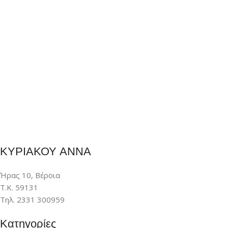
ΚΥΡΙΑΚΟΥ ΑΝΝΑ
Ήρας 10, Βέροια
Τ.Κ. 59131
Τηλ. 2331 300959
Κατηγορίες