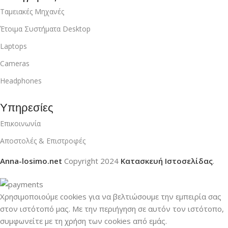
Ταμειακές Μηχανές
Έτοιμα Συστήματα Desktop
Laptops
Cameras
Headphones
Υπηρεσίες
Επικοινωνία
Αποστολές & Επιστροφές
Anna-losimo.net
Copyright
2024
Κατασκευή Ιστοσελίδας
.
Χρησιμοποιούμε cookies για να βελτιώσουμε την εμπειρία σας
στον ιστότοπό μας.
Με την περιήγηση σε αυτόν τον ιστότοπο,
συμφωνείτε με τη χρήση των cookies από εμάς.