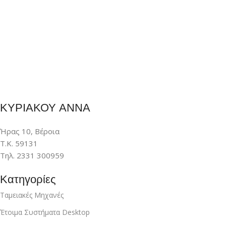
ΚΥΡΙΑΚΟΥ ΑΝΝΑ
Ήρας 10, Βέροια
Τ.Κ. 59131
Τηλ. 2331 300959
Κατηγορίες
Ταμειακές Μηχανές
Έτοιμα Συστήματα Desktop