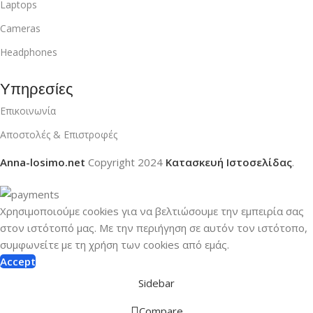
Laptops
Cameras
Headphones
Υπηρεσίες
Επικοινωνία
Αποστολές & Επιστροφές
Anna-losimo.net
Copyright
2024
Κατασκευή Ιστοσελίδας
.
Χρησιμοποιούμε cookies για να βελτιώσουμε την εμπειρία σας
στον ιστότοπό μας.
Με την περιήγηση σε αυτόν τον ιστότοπο,
συμφωνείτε με τη χρήση των cookies από εμάς.
Accept
Sidebar
Compare