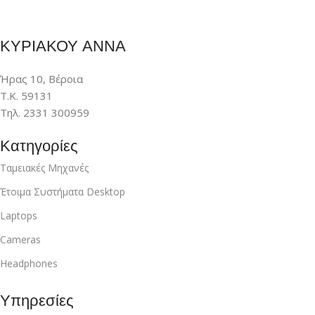
ΚΥΡΙΑΚΟΥ ΑΝΝΑ
Ήρας 10, Βέροια
Τ.Κ. 59131
Τηλ. 2331 300959
Κατηγορίες
Ταμειακές Μηχανές
Έτοιμα Συστήματα Desktop
Laptops
Cameras
Headphones
Υπηρεσίες