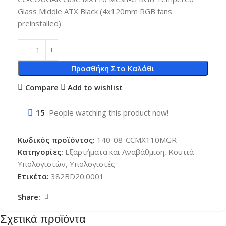
Glass Middle ATX Black (4x120mm RGB fans
preinstalled)
Προσθήκη Στο Καλάθι
Compare
Add to wishlist
15
People watching this product now!
Κωδικός προϊόντος:
140-08-CCMX110MGR
Κατηγορίες:
Εξαρτήματα και Αναβάθμιση
,
Κουτιά
Υπολογιστών
,
Υπολογιστές
Ετικέτα:
382BD20.0001
Share:
Σχετικά προϊόντα