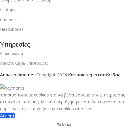
Laptops
Cameras
Headphones
Υπηρεσίες
Επικοινωνία
Αποστολές & Επιστροφές
Anna-losimo.net
Copyright
2024
Κατασκευή Ιστοσελίδας
.
Χρησιμοποιούμε cookies για να βελτιώσουμε την εμπειρία σας
στον ιστότοπό μας.
Με την περιήγηση σε αυτόν τον ιστότοπο,
συμφωνείτε με τη χρήση των cookies από εμάς.
Accept
Sidebar