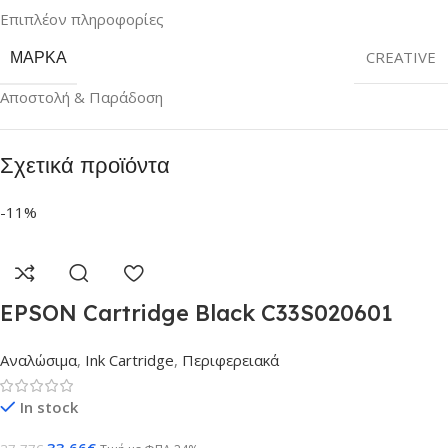
Επιπλέον πληροφορίες
ΜΆΡΚΑ
CREATIVE
Αποστολή & Παράδοση
Σχετικά προϊόντα
-11%
EPSON Cartridge Black C33S020601
Αναλώσιμα
,
Ink Cartridge
,
Περιφερειακά
In stock
33,66
€