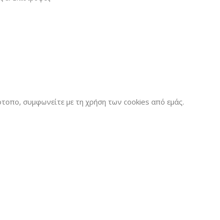
τοπο, συμφωνείτε με τη χρήση των cookies από εμάς.