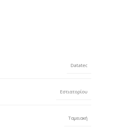
Datatec
Εστιατορίου
Ταμειακή