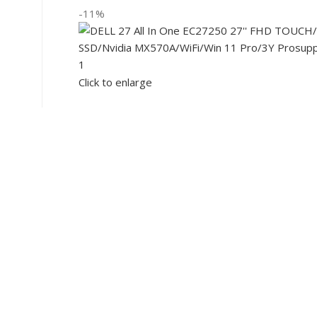
-11%
Click to enlarge