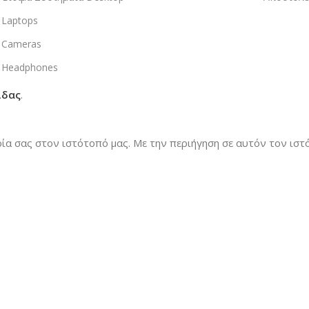
Laptops
Cameras
Headphones
ίδας
.
ρία σας στον ιστότοπό μας.
Με την περιήγηση σε αυτόν τον ιστό