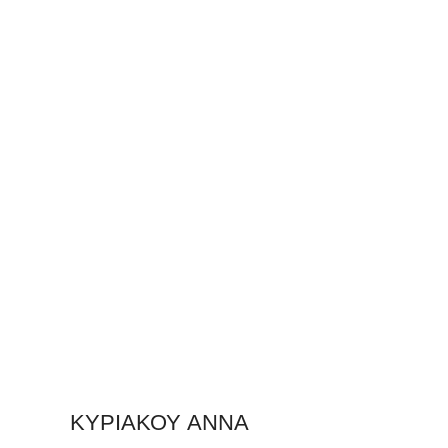
ΚΥΡΙΑΚΟΥ ΑΝΝΑ