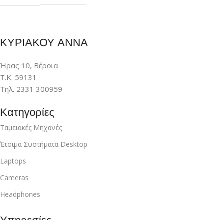
ΚΥΡΙΑΚΟΥ ΑΝΝΑ
Ήρας 10, Βέροια
Τ.Κ. 59131
Τηλ. 2331 300959
Κατηγορίες
Ταμειακές Μηχανές
Έτοιμα Συστήματα Desktop
Laptops
Cameras
Headphones