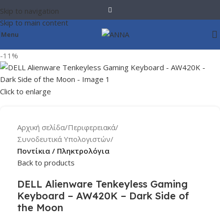
Skip to navigation
Skip to main content
Menu
-11%
Click to enlarge
Αρχική σελίδα
Περιφερειακά
Συνοδευτικά Υπολογιστών
Ποντίκια / Πληκτρολόγια
Back to products
DELL Alienware Tenkeyless Gaming
Keyboard – AW420K – Dark Side of
the Moon