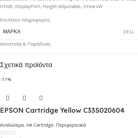
HDMI, DisplayPort, Height Adjustable, 3YearsW
Επιπλέον πληροφορίες
ΜΆΡΚΑ
DELL
Αποστολή & Παράδοση
Σχετικά προϊόντα
-11%
EPSON Cartridge Yellow C33S020604
Αναλώσιμα
,
Ink Cartridge
,
Περιφερειακά