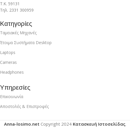
Τ.Κ. 59131
Τηλ. 2331 300959
Κατηγορίες
Ταμειακές Μηχανές
Έτοιμα Συστήματα Desktop
Laptops
Cameras
Headphones
Υπηρεσίες
Επικοινωνία
Αποστολές & Επιστροφές
Anna-losimo.net
Copyright
2024
Κατασκευή Ιστοσελίδας
.