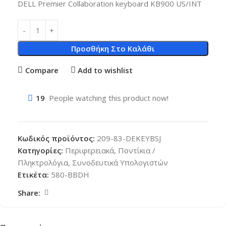
DELL Premier Collaboration keyboard KB900 US/INT
Προσθήκη Στο Καλάθι
Compare
Add to wishlist
19
People watching this product now!
Κωδικός προϊόντος:
209-83-DEKEYBSJ
Κατηγορίες:
Περιφερειακά
,
Ποντίκια /
Πληκτρολόγια
,
Συνοδευτικά Υπολογιστών
Ετικέτα:
580-BBDH
Share: