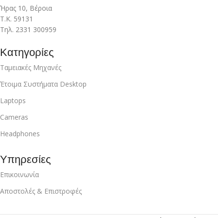
Ήρας 10, Βέροια
Τ.Κ. 59131
Τηλ. 2331 300959
Κατηγορίες
Ταμειακές Μηχανές
Έτοιμα Συστήματα Desktop
Laptops
Cameras
Headphones
Υπηρεσίες
Επικοινωνία
Αποστολές & Επιστροφές