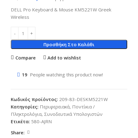
DELL Pro Keyboard & Mouse KM5221W Greek
Wireless
Προσθήκη Στο Καλάθι
Compare
Add to wishlist
19
People watching this product now!
Κωδικός προϊόντος:
209-83-DESKM5221W
Κατηγορίες:
Περιφερειακά
,
Ποντίκια /
Πληκτρολόγια
,
Συνοδευτικά Υπολογιστών
Ετικέτα:
580-AJRN
Share: