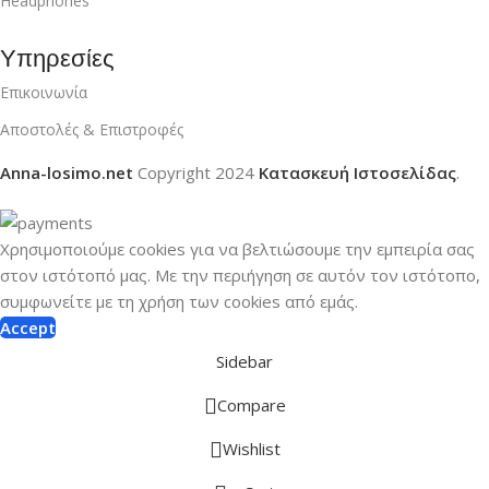
Headphones
Υπηρεσίες
Επικοινωνία
Αποστολές & Επιστροφές
Anna-losimo.net
Copyright
2024
Κατασκευή Ιστοσελίδας
.
Χρησιμοποιούμε cookies για να βελτιώσουμε την εμπειρία σας
στον ιστότοπό μας.
Με την περιήγηση σε αυτόν τον ιστότοπο,
συμφωνείτε με τη χρήση των cookies από εμάς.
Accept
Sidebar
Compare
Wishlist