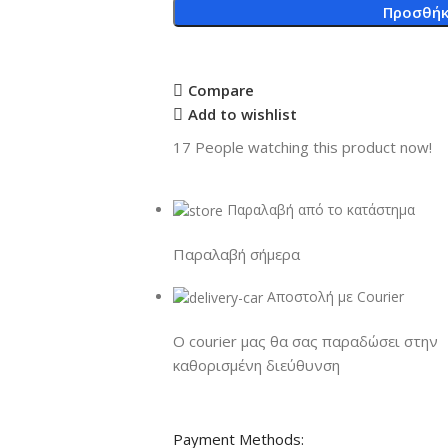
Προσθήκ
Compare
Add to wishlist
17
People watching this product now!
Παραλαβή από το κατάστημα
Παραλαβή σήμερα
Αποστολή με Courier
Ο courier μας θα σας παραδώσει στην
καθορισμένη διεύθυνση
Payment Methods: