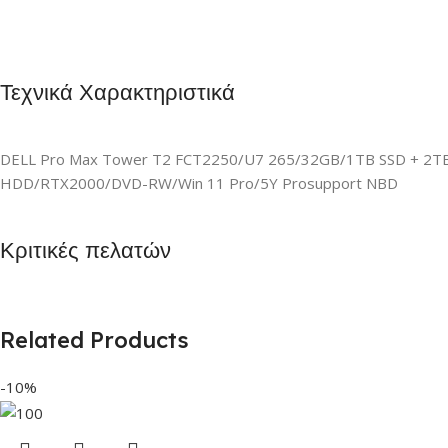
Τεχνικά Χαρακτηριστικά
DELL Pro Max Tower T2 FCT2250/U7 265/32GB/1TB SSD + 2T
HDD/RTX2000/DVD-RW/Win 11 Pro/5Y Prosupport NBD
Κριτικές πελατών
Related Products
-10%