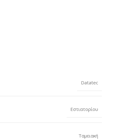
Datatec
Εστιατορίου
Ταμειακή