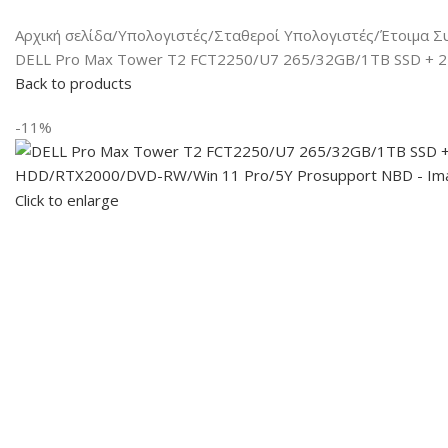
Αρχική σελίδα
Υπολογιστές
Σταθεροί Υπολογιστές
Έτοιμα Σ
DELL Pro Max Tower T2 FCT2250/U7 265/32GB/1TB SSD + 
Back to products
-11%
Click to enlarge