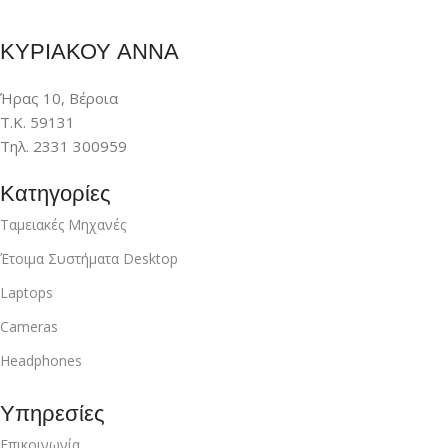
ΚΥΡΙΑΚΟΥ ΑΝΝΑ
Ήρας 10, Βέροια
Τ.Κ. 59131
Τηλ. 2331 300959
Κατηγορίες
Ταμειακές Μηχανές
Έτοιμα Συστήματα Desktop
Laptops
Cameras
Headphones
Υπηρεσίες
Επικοινωνία