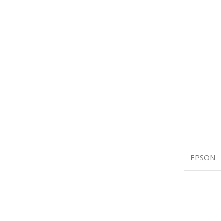
EPSON