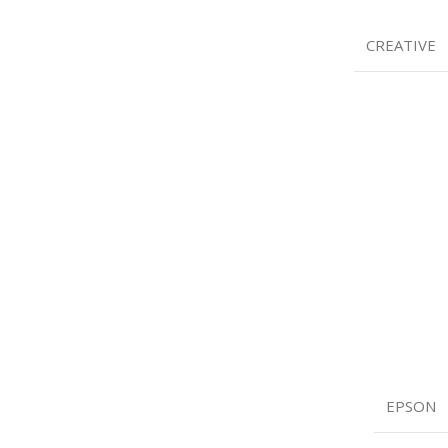
CREATIVE
EPSON