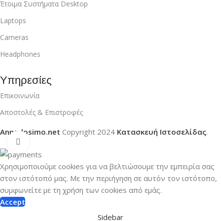
Έτοιμα Συστήματα Desktop
Laptops
Cameras
Headphones
Υπηρεσίες
Επικοινωνία
Αποστολές & Επιστροφές
Anna-losimo.net
Copyright
2024
Κατασκευή Ιστοσελίδας
.
Click to enlarge
Χρησιμοποιούμε cookies για να βελτιώσουμε την εμπειρία σας
στον ιστότοπό μας.
Με την περιήγηση σε αυτόν τον ιστότοπο,
συμφωνείτε με τη χρήση των cookies από εμάς.
Accept
Sidebar