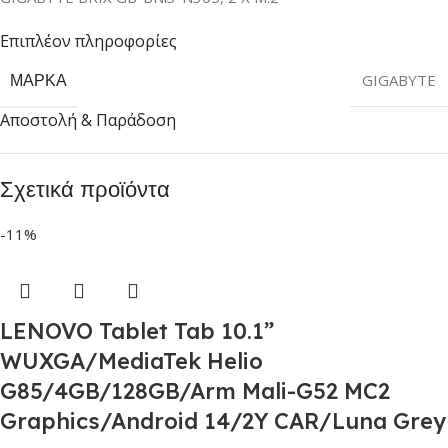
Επιπλέον πληροφορίες
ΜΆΡΚΑ
GIGABYTE
Αποστολή & Παράδοση
Σχετικά προϊόντα
-11%
LENOVO Tablet Tab 10.1”
WUXGA/MediaTek Helio
G85/4GB/128GB/Arm Mali-G52 MC2
Graphics/Android 14/2Y CAR/Luna Grey