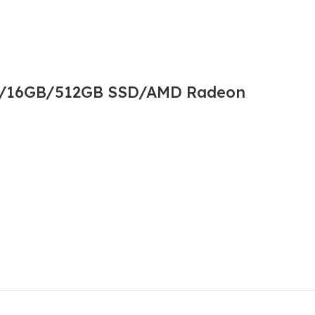
U/16GB/512GB SSD/AMD Radeon