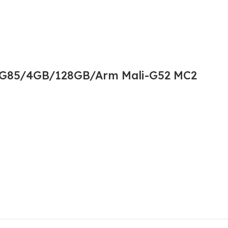
 G85/4GB/128GB/Arm Mali-G52 MC2