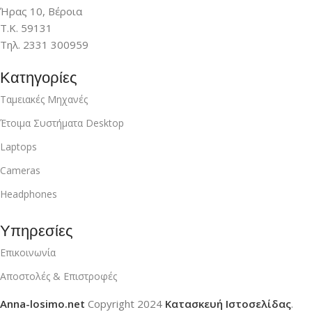
Ήρας 10, Βέροια
Τ.Κ. 59131
Τηλ. 2331 300959
Κατηγορίες
Ταμειακές Μηχανές
Έτοιμα Συστήματα Desktop
Laptops
Cameras
Headphones
Υπηρεσίες
Επικοινωνία
Αποστολές & Επιστροφές
Anna-losimo.net
Copyright
2024
Κατασκευή Ιστοσελίδας
.