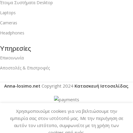
Έτοιμα Συστήματα Desktop
Laptops
Cameras
Headphones
Υπηρεσίες
Επικοινωνία
Αποστολές & Επιστροφές
Anna-losimo.net
Copyright
2024
Κατασκευή Ιστοσελίδας
.
Χρησιμοποιούμε cookies για να βελτιώσουμε την
εμπειρία σας στον ιστότοπό μας.
Με την περιήγηση σε
αυτόν τον ιστότοπο, συμφωνείτε με τη χρήση των
cookies από εμάς.