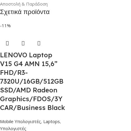
Αποστολή & Παράδοση
Σχετικά προϊόντα
-11%
LENOVO Laptop
V15 G4 AMN 15,6”
FHD/R3-
7320U/16GB/512GB
SSD/AMD Radeon
Graphics/FDOS/3Y
CAR/Business Black
Mobile Υπολογιστές
,
Laptops
,
Υπολογιστές