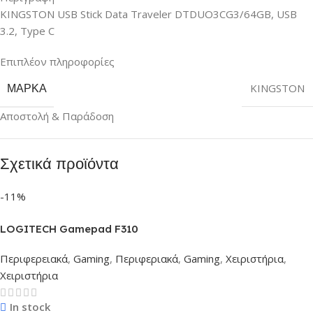
KINGSTON USB Stick Data Traveler DTDUO3CG3/64GB, USB
3.2, Type C
Επιπλέον πληροφορίες
ΜΆΡΚΑ
KINGSTON
Αποστολή & Παράδοση
Σχετικά προϊόντα
-11%
LOGITECH Gamepad F310
Περιφερειακά
,
Gaming
,
Περιφεριακά
,
Gaming
,
Χειριστήρια
,
Χειριστήρια
In stock