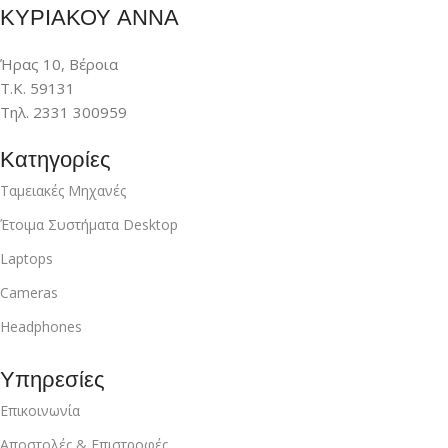
ΚΥΡΙΑΚΟΥ ΑΝΝΑ
Ήρας 10, Βέροια
Τ.Κ. 59131
Τηλ. 2331 300959
Κατηγορίες
Ταμειακές Μηχανές
Έτοιμα Συστήματα Desktop
Laptops
Cameras
Headphones
Υπηρεσίες
Επικοινωνία
Αποστολές & Επιστροφές