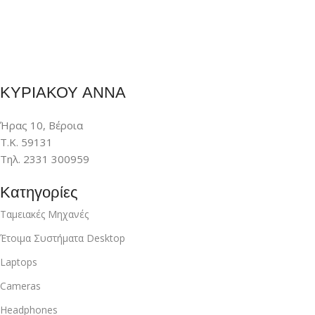
ΚΥΡΙΑΚΟΥ ΑΝΝΑ
Ήρας 10, Βέροια
Τ.Κ. 59131
Τηλ. 2331 300959
Κατηγορίες
Ταμειακές Μηχανές
Έτοιμα Συστήματα Desktop
Laptops
Cameras
Headphones