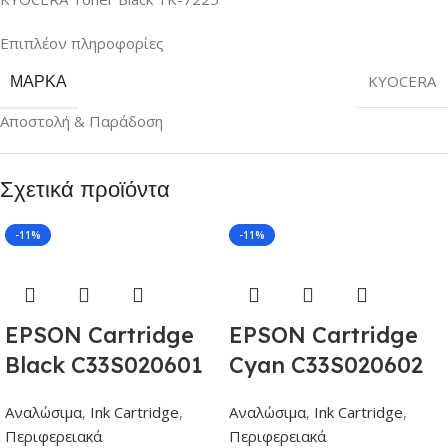
Επιπλέον πληροφορίες
ΜΆΡΚΑ
KYOCERA
Αποστολή & Παράδοση
Σχετικά προϊόντα
-11%
-11%
EPSON Cartridge
EPSON Cartridge
Black C33S020601
Cyan C33S020602
Αναλώσιμα
,
Ink Cartridge
,
Αναλώσιμα
,
Ink Cartridge
,
Περιφερειακά
Περιφερειακά