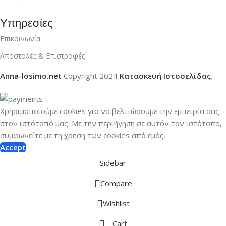
Υπηρεσίες
Επικοινωνία
Αποστολές & Επιστροφές
Anna-losimo.net
Copyright
2024
Κατασκευή Ιστοσελίδας
.
Χρησιμοποιούμε cookies για να βελτιώσουμε την εμπειρία σας
στον ιστότοπό μας.
Με την περιήγηση σε αυτόν τον ιστότοπο,
συμφωνείτε με τη χρήση των cookies από εμάς.
Accept
Sidebar
Compare
Wishlist
Cart