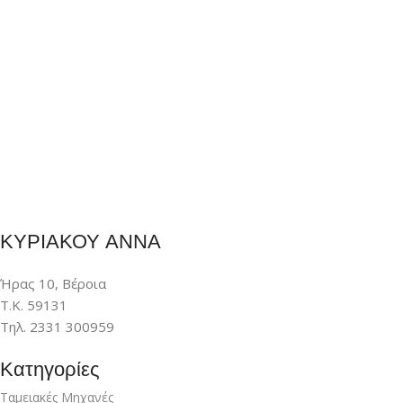
ΚΥΡΙΑΚΟΥ ΑΝΝΑ
Ήρας 10, Βέροια
Τ.Κ. 59131
Τηλ. 2331 300959
Κατηγορίες
Ταμειακές Μηχανές