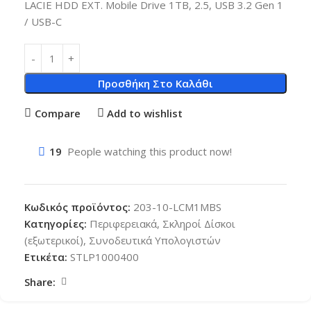
LACIE HDD EXT. Mobile Drive 1TB, 2.5, USB 3.2 Gen 1
/ USB-C
Προσθήκη Στο Καλάθι
Compare
Add to wishlist
19
People watching this product now!
Κωδικός προϊόντος:
203-10-LCM1MBS
Κατηγορίες:
Περιφερειακά
,
Σκληροί Δίσκοι
(εξωτερικοί)
,
Συνοδευτικά Υπολογιστών
Ετικέτα:
STLP1000400
Share: