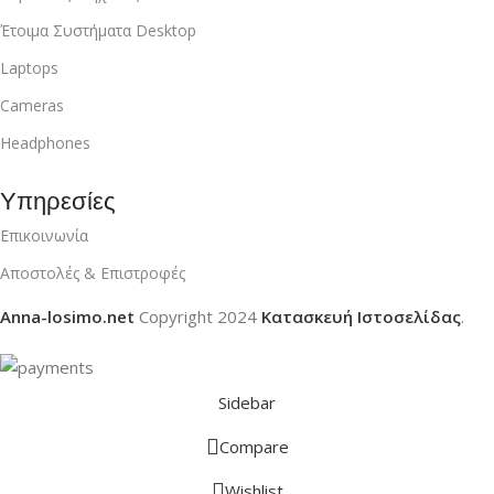
Έτοιμα Συστήματα Desktop
Laptops
Cameras
Headphones
Υπηρεσίες
Επικοινωνία
Αποστολές & Επιστροφές
Anna-losimo.net
Copyright
2024
Κατασκευή Ιστοσελίδας
.
Sidebar
Compare
Wishlist