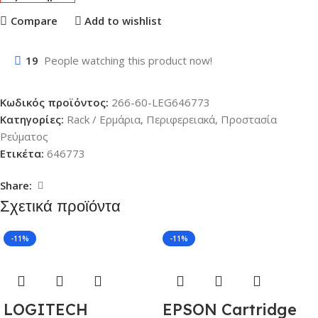
Compare
Add to wishlist
19
People watching this product now!
Κωδικός προϊόντος:
266-60-LEG646773
Κατηγορίες:
Rack / Ερμάρια
,
Περιφερειακά
,
Προστασία
Ρεύματος
Ετικέτα:
646773
Share:
Σχετικά προϊόντα
-11%
-11%
LOGITECH
EPSON Cartridge