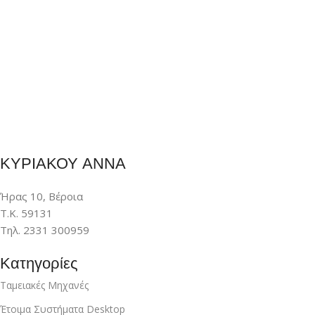
ΚΥΡΙΑΚΟΥ ΑΝΝΑ
Ήρας 10, Βέροια
Τ.Κ. 59131
Τηλ. 2331 300959
Κατηγορίες
Ταμειακές Μηχανές
Έτοιμα Συστήματα Desktop