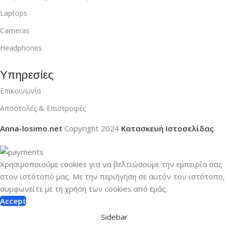
Laptops
Cameras
Headphones
Υπηρεσίες
Επικοινωνία
Αποστολές & Επιστροφές
Anna-losimo.net
Copyright
2024
Κατασκευή Ιστοσελίδας
.
Χρησιμοποιούμε cookies για να βελτιώσουμε την εμπειρία σας
στον ιστότοπό μας.
Με την περιήγηση σε αυτόν τον ιστότοπο,
συμφωνείτε με τη χρήση των cookies από εμάς.
Accept
Sidebar