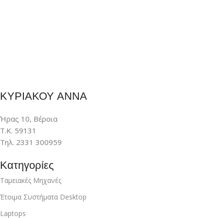
ΚΥΡΙΑΚΟΥ ΑΝΝΑ
Ήρας 10, Βέροια
Τ.Κ. 59131
Τηλ. 2331 300959
Κατηγορίες
Ταμειακές Μηχανές
Έτοιμα Συστήματα Desktop
Laptops