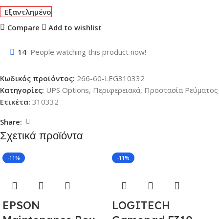
Εξαντλημένο
Compare
Add to wishlist
14
People watching this product now!
Κωδικός προϊόντος:
266-60-LEG310332
Κατηγορίες:
UPS Options
,
Περιφερειακά
,
Προστασία Ρεύματος
Ετικέτα:
310332
Share:
Σχετικά προϊόντα
-11%
-11%
EPSON
LOGITECH