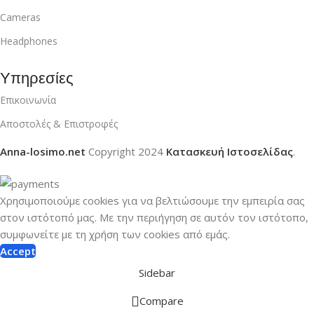
Cameras
Headphones
Υπηρεσίες
Επικοινωνία
Αποστολές & Επιστροφές
Anna-losimo.net
Copyright
2024
Κατασκευή Ιστοσελίδας
.
Χρησιμοποιούμε cookies για να βελτιώσουμε την εμπειρία σας
στον ιστότοπό μας.
Με την περιήγηση σε αυτόν τον ιστότοπο,
συμφωνείτε με τη χρήση των cookies από εμάς.
Accept
Sidebar
Compare