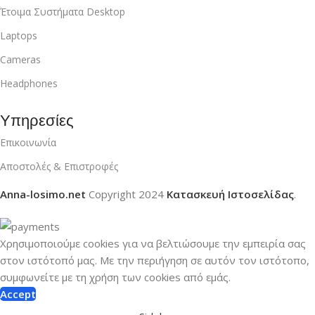
Έτοιμα Συστήματα Desktop
Laptops
Cameras
Headphones
Υπηρεσίες
Επικοινωνία
Αποστολές & Επιστροφές
Anna-losimo.net
Copyright
2024
Κατασκευή Ιστοσελίδας
.
Χρησιμοποιούμε cookies για να βελτιώσουμε την εμπειρία σας
στον ιστότοπό μας.
Με την περιήγηση σε αυτόν τον ιστότοπο,
συμφωνείτε με τη χρήση των cookies από εμάς.
Accept