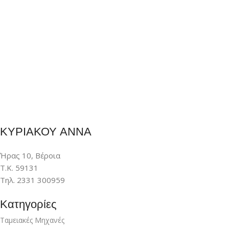
ΚΥΡΙΑΚΟΥ ΑΝΝΑ
Ήρας 10, Βέροια
Τ.Κ. 59131
Τηλ. 2331 300959
Κατηγορίες
Ταμειακές Μηχανές