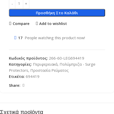
Προσθήκη Στο Καλάθι
Compare
Add to wishlist
17
People watching this product now!
Κωδικός προϊόντος:
266-60-LEG694419
Κατηγορίες:
Περιφερειακά
,
Πολύμπριζα - Surge
Protectors
,
Προστασία Ρεύματος
Ετικέτα:
694419
Share:
Σχετικά προϊόντα