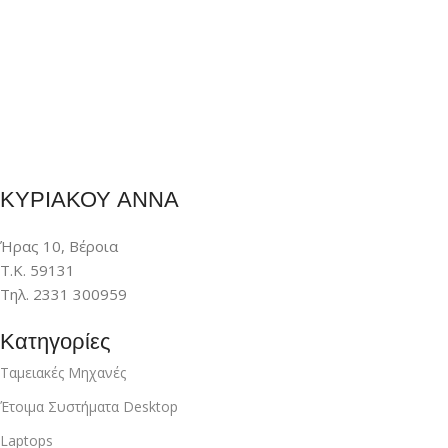
ΚΥΡΙΑΚΟΥ ΑΝΝΑ
Ήρας 10, Βέροια
Τ.Κ. 59131
Τηλ. 2331 300959
Κατηγορίες
Ταμειακές Μηχανές
Έτοιμα Συστήματα Desktop
Laptops