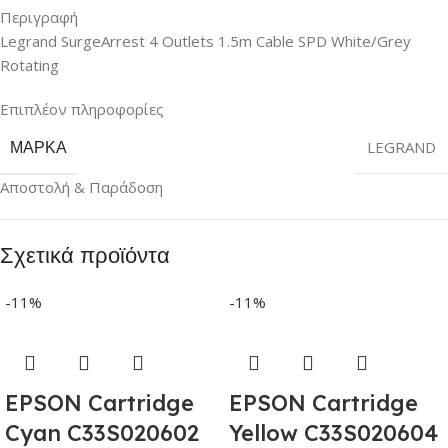
Περιγραφή
Legrand SurgeArrest 4 Outlets 1.5m Cable SPD White/Grey
Rotating
Επιπλέον πληροφορίες
ΜΆΡΚΑ
LEGRAND
Αποστολή & Παράδοση
Σχετικά προϊόντα
-11%
-11%
EPSON Cartridge
EPSON Cartridge
Cyan C33S020602
Yellow C33S020604