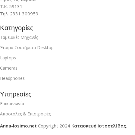
Τ.Κ. 59131
Τηλ. 2331 300959
Κατηγορίες
Ταμειακές Μηχανές
Έτοιμα Συστήματα Desktop
Laptops
Cameras
Headphones
Υπηρεσίες
Επικοινωνία
Αποστολές & Επιστροφές
Anna-losimo.net
Copyright
2024
Κατασκευή Ιστοσελίδας
.