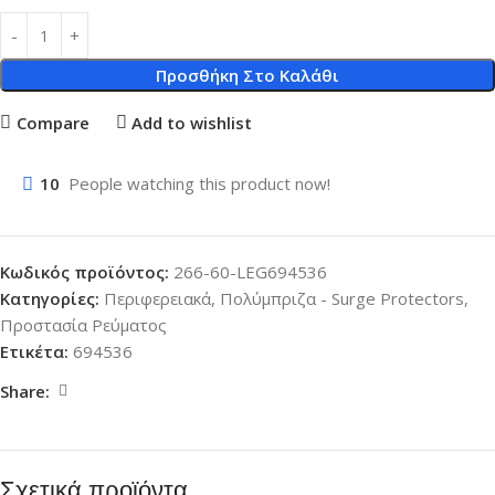
Προσθήκη Στο Καλάθι
Compare
Add to wishlist
10
People watching this product now!
Κωδικός προϊόντος:
266-60-LEG694536
Κατηγορίες:
Περιφερειακά
,
Πολύμπριζα - Surge Protectors
,
Προστασία Ρεύματος
Ετικέτα:
694536
Share:
Σχετικά προϊόντα