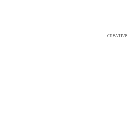
CREATIVE