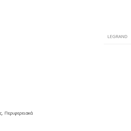
LEGRAND
ς
,
Περιφερειακά