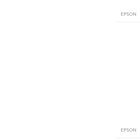
EPSON
EPSON