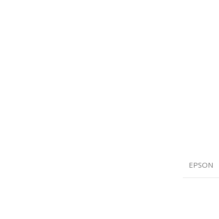
EPSON