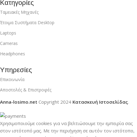
Κατηγορίες
Ταμειακές Μηχανές
Έτοιμα Συστήματα Desktop
Laptops
Cameras
Headphones
Υπηρεσίες
Επικοινωνία
Αποστολές & Επιστροφές
Anna-losimo.net
Copyright
2024
Κατασκευή Ιστοσελίδας
.
Χρησιμοποιούμε cookies για να βελτιώσουμε την εμπειρία σας
στον ιστότοπό μας.
Με την περιήγηση σε αυτόν τον ιστότοπο,