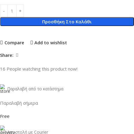
Προσθήκη Στο Καλάθι
Compare
Add to wishlist
Share:
16
People watching this product now!
Παραλαβή από το κατάστημα
Παραλαβή σήμερα
Free
Αποστολή με Courier