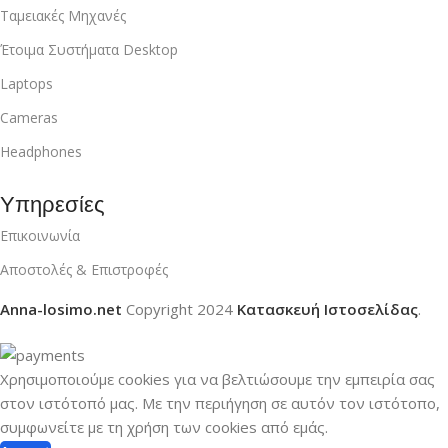
Ταμειακές Μηχανές
Έτοιμα Συστήματα Desktop
Laptops
Cameras
Headphones
Υπηρεσίες
Επικοινωνία
Αποστολές & Επιστροφές
Anna-losimo.net
Copyright
2024
Κατασκευή Ιστοσελίδας
.
Χρησιμοποιούμε cookies για να βελτιώσουμε την εμπειρία σας
στον ιστότοπό μας.
Με την περιήγηση σε αυτόν τον ιστότοπο,
συμφωνείτε με τη χρήση των cookies από εμάς.