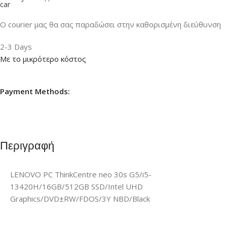
Ο courier μας θα σας παραδώσει στην καθορισμένη διεύθυνση
2-3 Days
Με το μικρότερο κόστος
Payment Methods:
Περιγραφή
LENOVO PC ThinkCentre neo 30s G5/i5-
13420H/16GB/512GB SSD/Intel UHD
Graphics/DVD±RW/FDOS/3Y NBD/Black