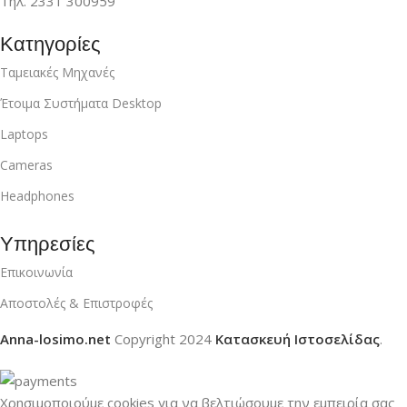
Τηλ. 2331 300959
Κατηγορίες
Ταμειακές Μηχανές
Έτοιμα Συστήματα Desktop
Laptops
Cameras
Headphones
Υπηρεσίες
Επικοινωνία
Αποστολές & Επιστροφές
Anna-losimo.net
Copyright
2024
Κατασκευή Ιστοσελίδας
.
Χρησιμοποιούμε cookies για να βελτιώσουμε την εμπειρία σας