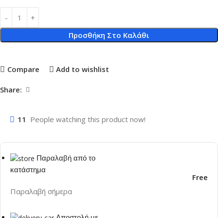
Προσθήκη Στο Καλάθι
Compare
Add to wishlist
Share:
11
People watching this product now!
Παραλαβή από το
κατάστημα
Free
Παραλαβή σήμερα
Αποστολή με